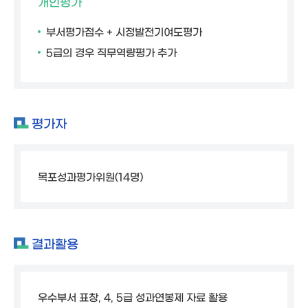
개인평가
부서평가점수 + 시정발전기여도평가
5급의 경우 직무역량평가 추가
평가자
목포성과평가위원(14명)
결과활용
우수부서 표창, 4, 5급 성과연봉제 자료 활용