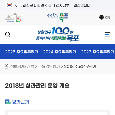
이 누리집은 대한민국 공식 전자정부 누리집입니다.
KR
2025 주요업무평가
2024 주요업무평가
2023 주요업무평가
정보공개/개방
주요업무평가
2018 주요업무평가
>
>
2018년 성과관리 운영 개요
평가근거