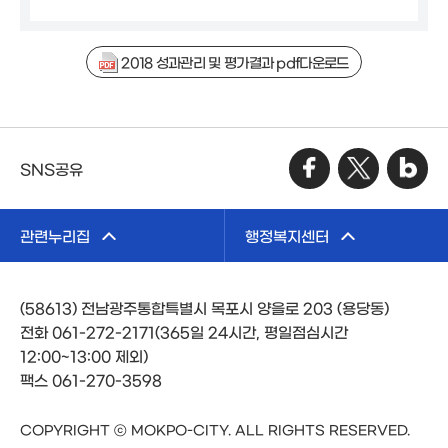
2018 성과관리 및 평가결과 pdf다운로드
SNS공유
관련누리집
행정복지센터
(58613) 전남광주통합특별시 목포시 양을로 203 (용당동)
전화 061-272-2171(365일 24시간, 평일점심시간
12:00~13:00 제외)
팩스 061-270-3598
COPYRIGHT ⓒ MOKPO-CITY. ALL RIGHTS RESERVED.