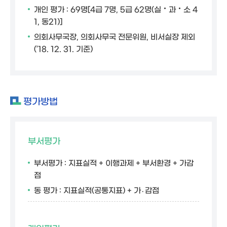
개인 평가 : 69명[4급 7명, 5급 62명(실‧과‧소 4
1, 동21)]
의회사무국장, 의회사무국 전문위원, 비서실장 제외
(’18. 12. 31. 기준)
평가방법
부서평가
부서평가 : 지표실적 + 이행과제 + 부서환경 + 가감
점
동 평가 : 지표실적(공통지표) + 가․감점