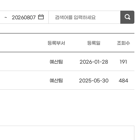
~
검색어를 입력하세요
등록부서
등록일
조회수
예산팀
2026-01-28
191
예산팀
2025-05-30
484