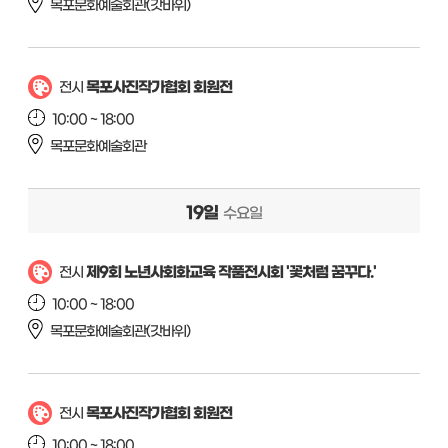
목포문화예술회관(갓바위)
목포사진작가협회 회원전
전시
10:00 ~ 18:00
목포문화예술회관
19일
수요일
제9회 노년사회화교육 작품전시회 '꽃처럼 꿈꾸다.'
전시
10:00 ~ 18:00
목포문화예술회관(갓바위)
목포사진작가협회 회원전
전시
10:00 ~ 18:00