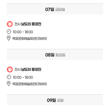
07일
금요일
남도의 풍경전
전시
10:00 ~ 18:00
목포문화예술회관(갓바위)
08일
토요일
남도의 풍경전
전시
10:00 ~ 18:00
목포문화예술회관(갓바위)
09일
요일