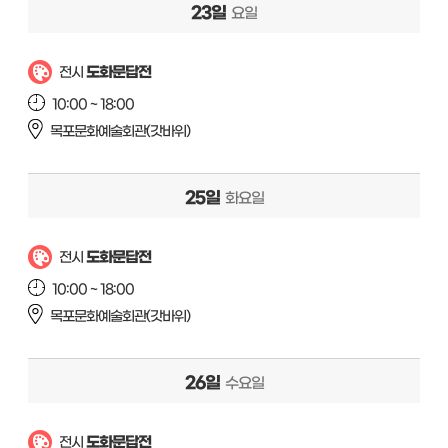
23일
요일
도화문답전
전시
10:00 ~ 18:00
목포문화예술회관(갓바위)
25일
화요일
도화문답전
전시
10:00 ~ 18:00
목포문화예술회관(갓바위)
26일
수요일
도화문답전
전시