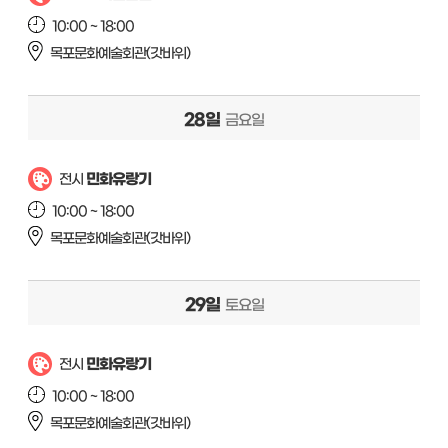
10:00 ~ 18:00
목포문화예술회관(갓바위)
28일
금요일
민화유랑기
전시
10:00 ~ 18:00
목포문화예술회관(갓바위)
29일
토요일
민화유랑기
전시
10:00 ~ 18:00
목포문화예술회관(갓바위)