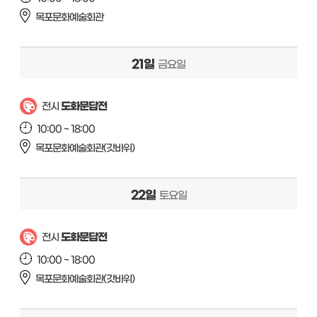
목포문화예술회관
21일
금요일
도화문답전
전시
10:00 ~ 18:00
목포문화예술회관(갓바위)
22일
토요일
도화문답전
전시
10:00 ~ 18:00
목포문화예술회관(갓바위)