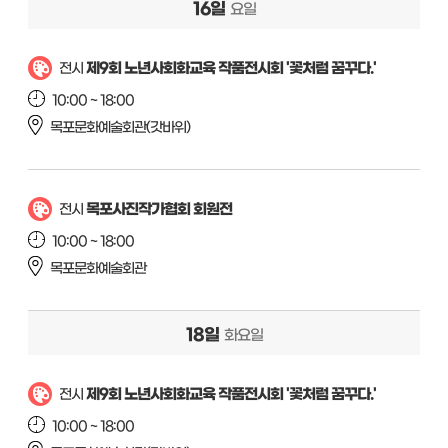
16일
요일
제9회 노년사회화교육 작품전시회 '꽃처럼 꿈꾸다.'
전시
10:00 ~ 18:00
목포문화예술회관(갓바위)
목포사진작가협회 회원전
전시
10:00 ~ 18:00
목포문화예술회관
18일
화요일
제9회 노년사회화교육 작품전시회 '꽃처럼 꿈꾸다.'
전시
10:00 ~ 18:00