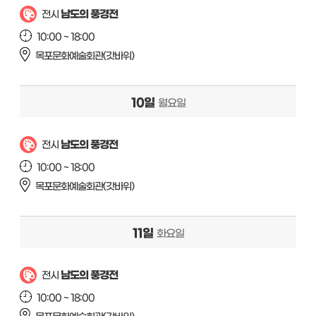
남도의 풍경전
전시
10:00 ~ 18:00
목포문화예술회관(갓바위)
10일
월요일
남도의 풍경전
전시
10:00 ~ 18:00
목포문화예술회관(갓바위)
11일
화요일
남도의 풍경전
전시
10:00 ~ 18:00