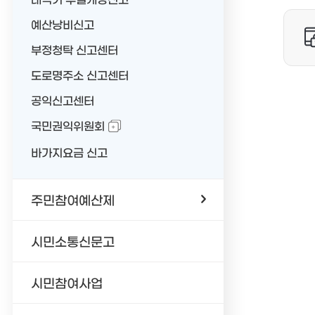
예산낭비신고
부정청탁 신고센터
도로명주소 신고센터
공익신고센터
국민권익위원회
바가지요금 신고
주민참여예산제
시민소통신문고
시민참여사업