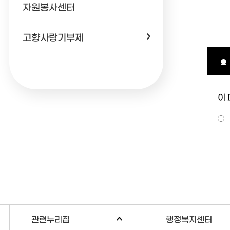
자원봉사센터
고향사랑기부제
이
관련누리집
행정복지센터