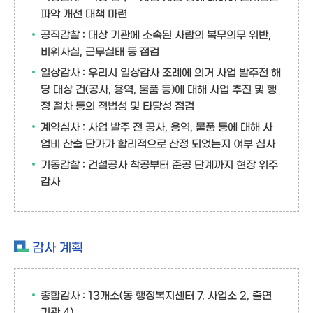
파악 개선 대책 마련
공직감찰 : 대상 기관에 소속된 사람의 복무의무 위반,
비위사실, 근무실태 등 점검
일상감사 : 우리시 일상감사 조례에 의거 사업 발주전 해
당 대상 건(공사, 용역, 물품 등)에 대해 사업 추진 및 행
정 절차 등의 적법성 및 타당성 점검
계약심사 : 사업 발주 전 공사, 용역, 물품 등에 대해 사
업비 산출 단가가 합리적으로 산정 되었는지 여부 심사
기동감찰 : 건설공사 착공부터 준공 단계까지 현장 위주
감사
감사 계획
종합감사 : 13개소(동 행정복지센터 7, 사업소 2, 출연
기관 4)