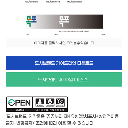
이미지를 클릭하시면 크게볼수있습니다
도시브랜드 가이드라인 다운로드
도시브랜드 AI 파일 다운로드
‘도시브랜드’ 저작물은
‘공공누리 제4유형(출처표시+상업적이용
금지+변경금지)’
조건에 따라 이용 할 수 있습니다.