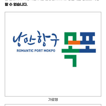
할 수 없습니다.
가로형