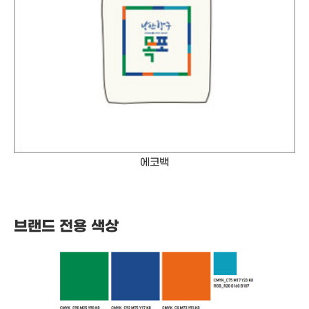
에코백
브랜드 전용 색상