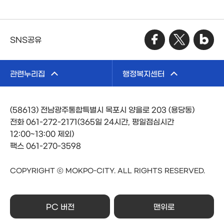
SNS공유
관련누리집
행정복지센터
(58613) 전남광주통합특별시 목포시 양을로 203 (용당동)
전화 061-272-2171(365일 24시간, 평일점심시간
12:00~13:00 제외)
팩스 061-270-3598
COPYRIGHT ⓒ MOKPO-CITY. ALL RIGHTS RESERVED.
PC 버전
맨위로