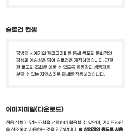
슬로건 컨셉
강병인 서예가의 켈리그라피를 통해 목포의 문화적인
감성과 예술성을 담아 슬로건을 제작하였습니다. 간결
한 로고와 조화를 이룰 수 있도록 율동감과 생동감을
살릴 수 있는 자연스러운 필체를 적용하였습니다.
이미지파일(다운로드)
적용 상황에 맞는 조합을 선택하여 활용할 수 있으며, 가이드라인
을 참조하여 사용하는 것을 권장합니다.
※ 상업적인 용도로 사용