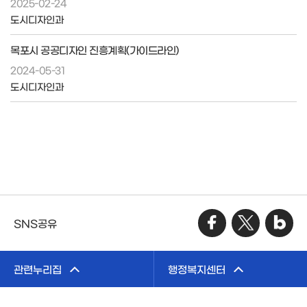
2025-02-24
도시디자인과
목포시 공공디자인 진흥계획(가이드라인)
2024-05-31
도시디자인과
SNS공유
관련누리집
행정복지센터