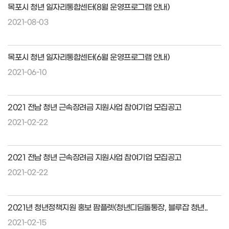
목포시 청년 일자리통합센터(8월 운영프로그램 안내)
2021-08-03
목포시 청년 일자리통합센터(6월 운영프로그램 안내)
2021-06-10
2021 전남 청년 근속장려금 지원사업 참여기업 모집공고
2021-02-22
2021 전남 청년 근속장려금 지원사업 참여기업 모집공고
2021-02-22
2021년 청년정책지원 홍보 팜플렛(청년디딤돌통장, 블루잡 청년..
2021-02-15