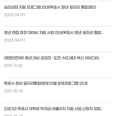
심리상담 지원 프로그램 안내(목포시 청년·일자리 통합센터)
2022-04-01
청년 면접 정장 대여비 지원 사업 안내(목포시 청년·일자리 통합..
2022-04-01
(행정안전부) 청년 대상 공모전- 도전, MZ세대 혁신 아이디어..
2021-11-26
목포시 청년 일자리통합센터(10월 운영프로그램 안내)
2021-10-14
2021년 목포시 대학생 학자금 대출이자 지원 사업 신청자 모집..