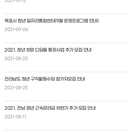
2021-10-12
목포시 청년 일자리통합센터(9월 운영프로그램 안내)
2021-09-06
2021. 청년 희망 디딤돌 통장사업 추가 모집 안내
2021-08-25
전라남도 청년 구직활동수당 참가자모집 안내
2021-08-25
2021. 전남 청년 근속장려금 하반기 추가 모집 안내
2021-08-11