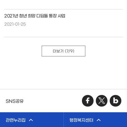
2021년 청년 희망 디딤돌 통장 사업
2021-01-25
더보기
(7/9)
SNS공유
관련누리집
행정복지센터