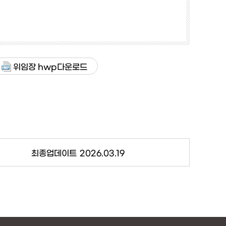
위임장 hwp다운로드
최종업데이트
2026.03.19