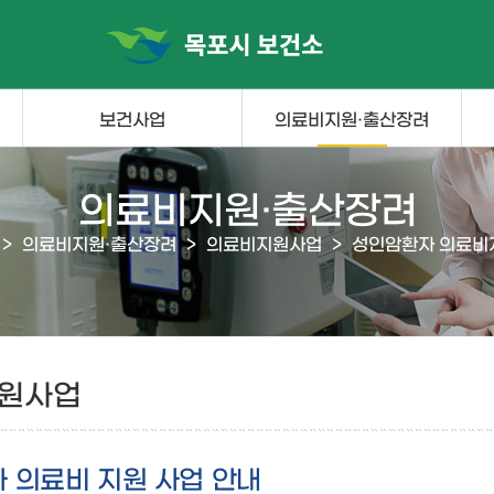
보건사업
의료비지원·출산장려
의료비지원·출산장려
>
의료비지원·출산장려
>
의료비지원사업
>
성인암환자 의료비
원사업
 의료비 지원 사업 안내