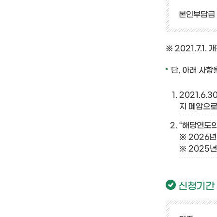
본인부담금 
※ 2021.7.
단, 아래 사
2021.6.
지 폐암으로
“해당연도의
※ 2026년
※ 2025년
신청기간