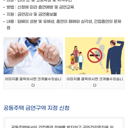
방법 : 신청에 따라 흡연예방 및 금연교육
지원 : 금연강사 및 금연홍보물
내용 : 담배의 성분 및 유해성, 흡연의 폐해와 심각성, 간접흡연의 문제
점
이미지를 클릭하시면 크게볼수있습니
이미지를 클릭하시면 크게볼수있습니
다
다
공동주택 금연구역 지정 신청
공동주택에서의 간접흡연 피해를 방지하고 국민건강증진을 위