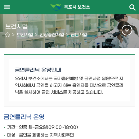
보건사업
>
보건사업
>
건강증진사업
>
금연사업
금연클리닉 운영안내
우리시 보건소에서는 국가흡연예방 및 금연사업 일원으로 지
역사회에서 금연을 하고자 하는 흡연자를 대상으로 금연클리
닉을 설치하여 금연 서비스를 제공하고 있습니다.
금연클리닉 운영
기간 : 연중 월~금요일(09:00~18:00)
대상 : 금연을 희망하는 지역사회주민