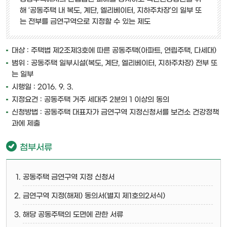
해 ‘공동주택 내 복도, 계단, 엘리베이터, 지하주차장’의 일부 또
는 전부를 금연구역으로 지정할 수 있는 제도
대상 : 주택법 제2조제3호에 따른 공동주택(아파트, 연립주택, 다세대)
범위 : 공동주택 일부시설(복도, 계단, 엘리베이터, 지하주차장) 전부 또
는 일부
시행일 : 2016. 9. 3.
지정요건 : 공동주택 거주 세대주 2분의 1 이상의 동의
신청방법 : 공동주택 대표자가 금연구역 지정신청서를 보건소 건강정책
과에 제출
첨부서류
공동주택 금연구역 지정 신청서
금연구역 지정(해제) 동의서(별지 제1호의2서식)
해당 공동주택의 도면에 관한 서류